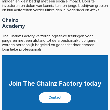
midden en klein bedrijf met een sociale impact. Door te
investeren en delen van kennis kunnen jonge bedrijven groeien
en hun activiteiten verder uitbreiden in Nederland en Afrika.
Chainz
Academy
The Chainz Factory verzorgt logistieke trainingen voor
jongeren met een afstand tot de arbeidsmarkt. Jongeren
worden persoonlijk begeleid en gecoacht door ervaren
logistieke professionals
Join The Chainz Factory today
Contact